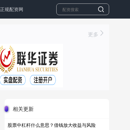
正规配资网
更多
相关更新
股票中杠杆什么意思？借钱放大收益与风险