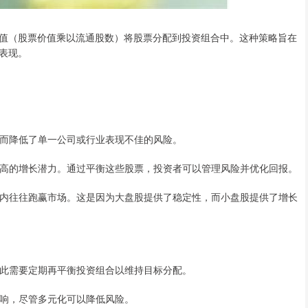
值（股票价值乘以流通股数）将股票分配到投资组合中。这种策略旨在
表现。
，从而降低了单一公司或行业表现不佳的风险。
具有更高的增长潜力。通过平衡这些股票，投资者可以管理风险并优化回报。
在长期内往往跑赢市场。这是因为大盘股提供了稳定性，而小盘股提供了增长
，因此需要定期再平衡投资组合以维持目标分配。
的影响，尽管多元化可以降低风险。