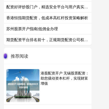
配资好评炒股门户，精选安全平台与用户真实反馈
香港恒指期货配资，低成本高杠杆投资策略解析
苏州股票开户指南|低佣金办理
期货配资平台排名前十，正规期货配资公司权威榜单
推荐阅读
港股配资开户 无锡股票配资：
助您撬动资本杠杆，实现财富
增值