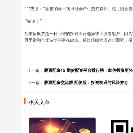
* **费用：**频繁的再平衡可能会产生交易费用，这可能会
**结论：**
配市值股票是一种明智的投资组合选择线上股票配资，因为
再平衡和市场波动的潜在缺点。通过仔细考虑这些因素，投
上一篇：
股票配资15 期货配资平台排行榜：助你投资更
下一篇：
股票配资交流群 配债股：投资机遇与风险并存
相关文章