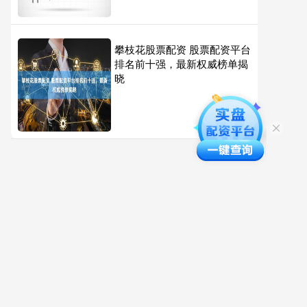
攀枝花股票配资 股票配资平台
排名前十强，最新权威榜单揭
晓