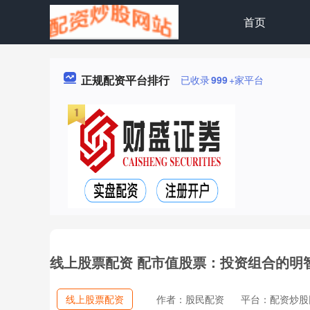
首页
正规配资平台排行
已收录
999
+家平台
线上股票配资 配市值股票：投资组合的明
线上股票配资
作者：股民配资
平台：配资炒股