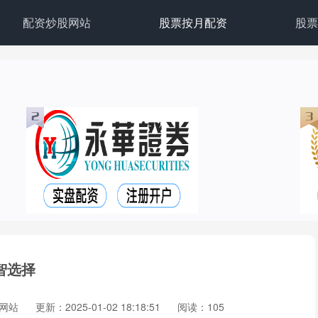
配资炒股网站
股票按月配资
股票
智选择
网站
更新：2025-01-02 18:18:51
阅读：105