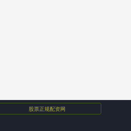
股票正规配资网