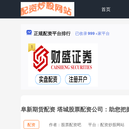
首页
正规配资平台排行
已收录
999
+家平台
阜新期货配资 塔城股票配资公司：助您把
配资
作者：股票配资吧
平台：配资炒股网站