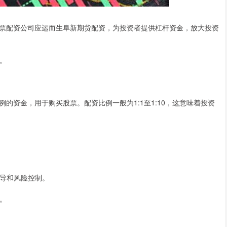
票配资公司应运而生阜新期货配资，为投资者提供杠杆资金，放大投资
可。
的资金，用于购买股票。配资比例一般为1:1至1:10，这意味着投资
指导和风险控制。
限。