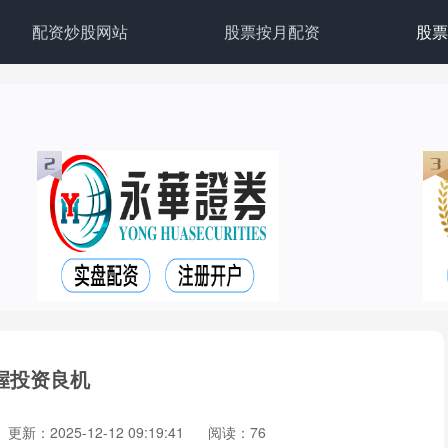
配资炒股网站
股票按月配资
股票
握投资良机
更新：2025-12-12 09:19:41
阅读：76