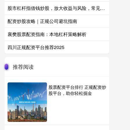
股市杠杆指借钱炒股，放大收益与风险，常见于融资融券或配资交易。
配资炒股攻略｜正规公司避坑指南
襄樊股票配资指南：本地杠杆策略解析
四川正规配资平台推荐2025
推荐阅读
股票配资平台排行 正规配资炒
股平台，助你轻松掘金