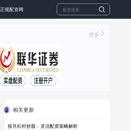
正规配资网
更多
相关更新
按月杠杆炒股：灵活配资策略解析