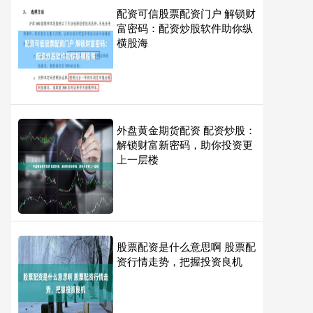
配资可信股票配资门户 解锁财
富密码：配资炒股软件助你纵
横股海
外盘黄金期货配资 配资炒股：
解锁财富新密码，助你投资更
上一层楼
股票配资是什么意思啊 股票配
资行情走势，把握投资良机