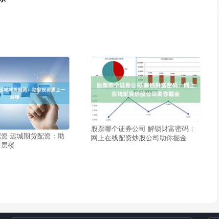
股票哪个证券公司 解锁财富密码：
资 运城期货配资：助
网上在线配资炒股公司助你掘金
一层楼