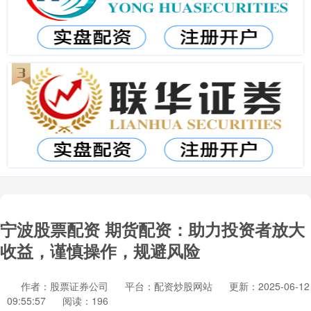
宁波股票配资 期货配资：助力投资者放大
收益，谨慎操作，规避风险
作者：股票证券公司
平台：配资炒股网站
更新：2025-06-12
09:55:57
阅读：196