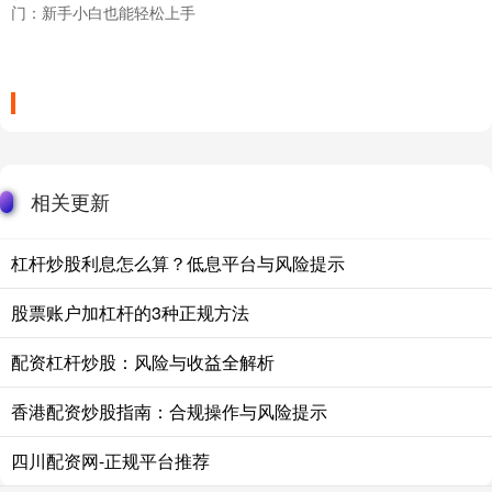
门：新手小白也能轻松上手
相关更新
杠杆炒股利息怎么算？低息平台与风险提示
股票账户加杠杆的3种正规方法
配资杠杆炒股：风险与收益全解析
香港配资炒股指南：合规操作与风险提示
四川配资网-正规平台推荐