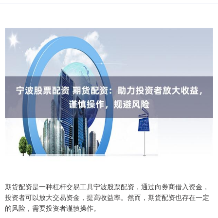
期货配资是一种杠杆交易工具宁波股票配资，通过向券商借入资金，
投资者可以放大交易资金，提高收益率。然而，期货配资也存在一定
的风险，需要投资者谨慎操作。