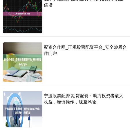
倍增
配资合作网_正规股票配资平台_安全炒股合
作门户
宁波股票配资 期货配资：助力投资者放大
收益，谨慎操作，规避风险