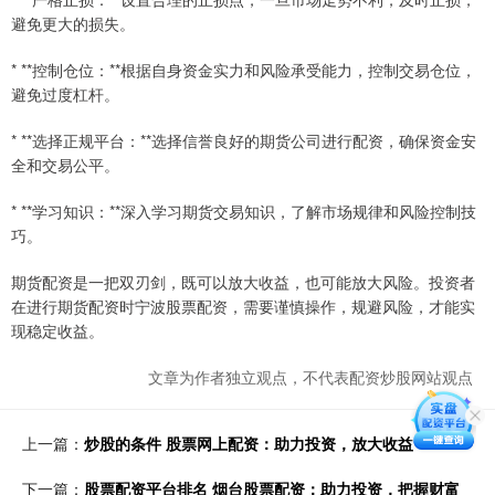
避免更大的损失。
* **控制仓位：**根据自身资金实力和风险承受能力，控制交易仓位，
避免过度杠杆。
* **选择正规平台：**选择信誉良好的期货公司进行配资，确保资金安
全和交易公平。
* **学习知识：**深入学习期货交易知识，了解市场规律和风险控制技
巧。
期货配资是一把双刃剑，既可以放大收益，也可能放大风险。投资者
在进行期货配资时宁波股票配资，需要谨慎操作，规避风险，才能实
现稳定收益。
文章为作者独立观点，不代表配资炒股网站观点
上一篇：
炒股的条件 股票网上配资：助力投资，放大收益
下一篇：
股票配资平台排名 烟台股票配资：助力投资，把握财富