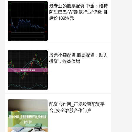
最专业的股票配资 中金：维持
阿里巴巴-W“跑赢行业”评级 目
标价109港元
股票小额配资 股票配资，助力
投资，收益倍增
配资合作网_正规股票配资平
台_安全炒股合作门户