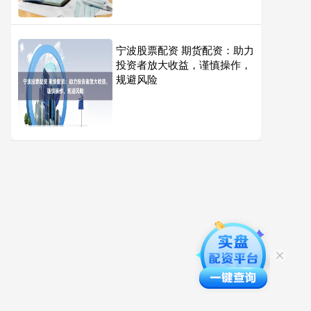
宁波股票配资 期货配资：助力
投资者放大收益，谨慎操作，
规避风险