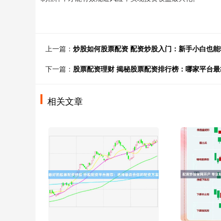
上一篇：
炒股如何股票配资 配资炒股入门：新手小白也能
下一篇：
股票配资理财 揭秘股票配资排行榜：哪家平台最
相关文章