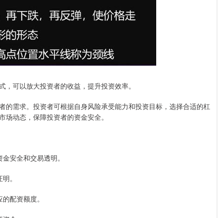
式，可以放大投资者的收益，提升投资效率。
者的需求。投资者可根据自身风险承受能力和投资目标，选择合适的杠
市场动态，保障投资者的资金安全。
保资金安全和交易透明。
证明。
相应的配资额度。