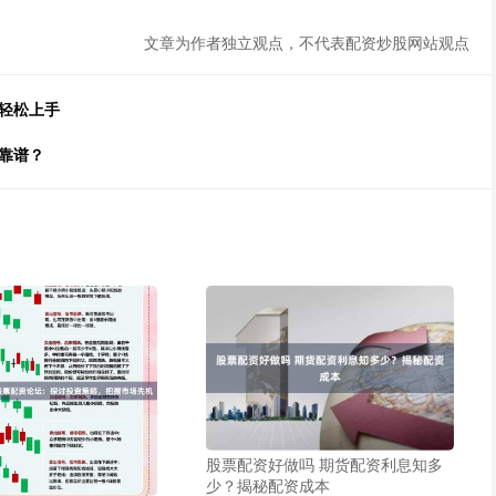
文章为作者独立观点，不代表配资炒股网站观点
轻松上手
靠谱？
股票配资好做吗 期货配资利息知多
少？揭秘配资成本