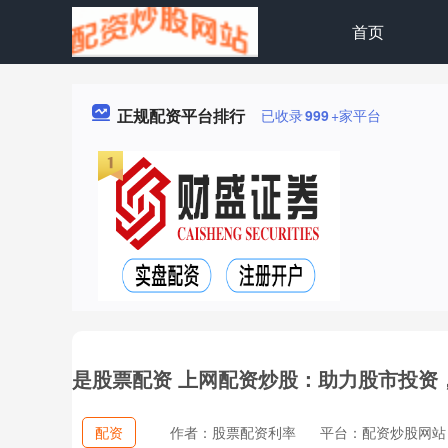
首页
正规配资平台排行
已收录
999
+家平台
是股票配资 上网配资炒股：助力股市投资
配资
作者：股票配资利率
平台：配资炒股网站