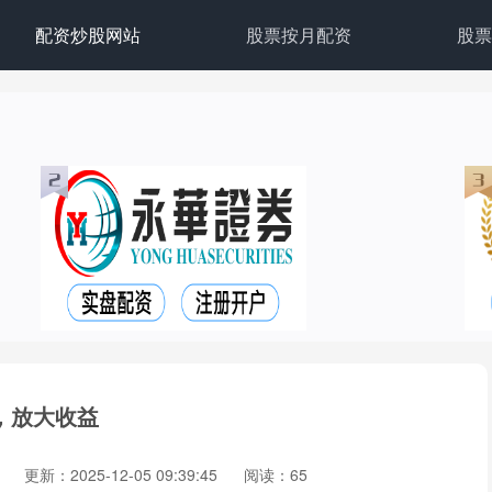
配资炒股网站
股票按月配资
股票
，放大收益
更新：2025-12-05 09:39:45
阅读：65