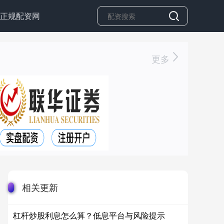
正规配资网
更多
相关更新
杠杆炒股利息怎么算？低息平台与风险提示