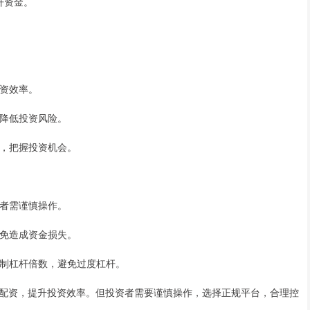
杆资金。
投资效率。
，降低投资风险。
度，把握投资机会。
资者需谨慎操作。
以免造成资金损失。
理控制杠杆倍数，避免过度杠杆。
配资，提升投资效率。但投资者需要谨慎操作，选择正规平台，合理控