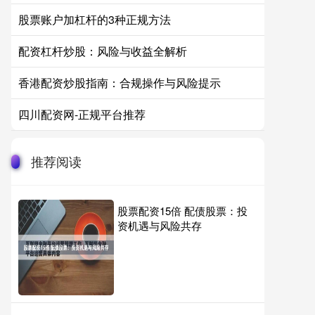
股票账户加杠杆的3种正规方法
配资杠杆炒股：风险与收益全解析
香港配资炒股指南：合规操作与风险提示
四川配资网-正规平台推荐
推荐阅读
股票配资15倍 配债股票：投
资机遇与风险共存