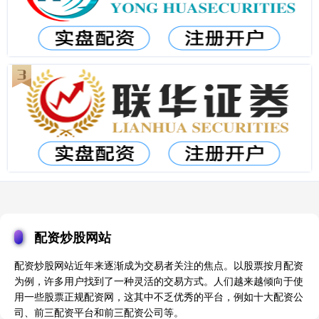
配资炒股网站
配资炒股网站近年来逐渐成为交易者关注的焦点。以股票按月配资
为例，许多用户找到了一种灵活的交易方式。人们越来越倾向于使
用一些股票正规配资网，这其中不乏优秀的平台，例如十大配资公
司、前三配资平台和前三配资公司等。