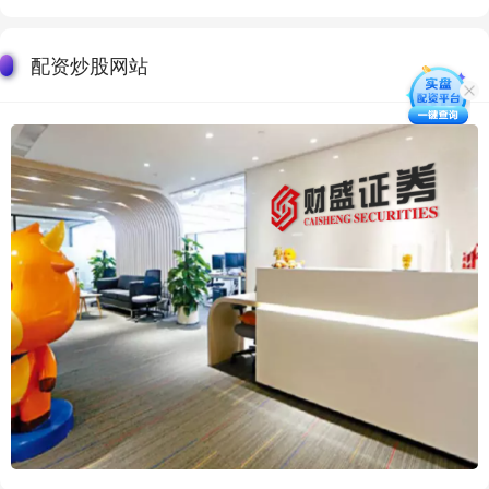
配资炒股网站