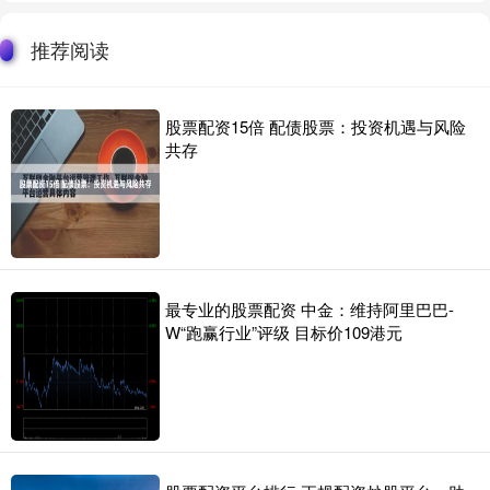
推荐阅读
股票配资15倍 配债股票：投资机遇与风险
共存
最专业的股票配资 中金：维持阿里巴巴-
W“跑赢行业”评级 目标价109港元