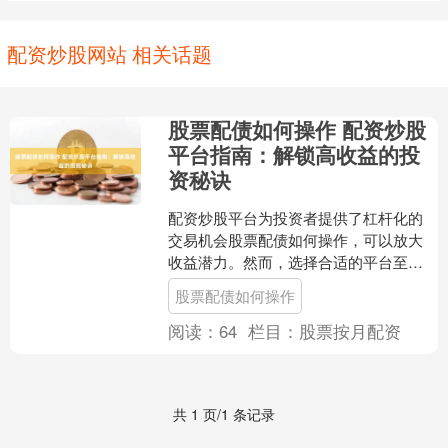
配资炒股网站 相关话题
股票配债如何操作 配资炒股
平台指南：解锁高收益的投
资秘诀
配资炒股平台为投资者提供了杠杆化的
交易机会股票配债如何操作，可以放大
收益潜力。然而，选择合适的平台至关
重要，以确保安全性和盈利能力。 * **监
股票配债如何操作
管合规：**受金....
阅读：
64
栏目：
股票按月配资
共 1 页/1 条记录