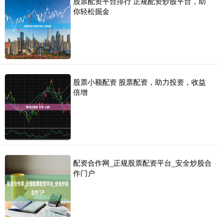
股票配资平台排行 正规配资炒股平台，助
你轻松掘金
股票小额配资 股票配资，助力投资，收益
倍增
配资合作网_正规股票配资平台_安全炒股合
作门户