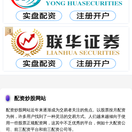
配资炒股网站
配资炒股网站近年来逐渐成为交易者关注的焦点。以股票按月配资
为例，许多用户找到了一种灵活的交易方式。人们越来越倾向于使
用一些股票正规配资网，这其中不乏优秀的平台，例如十大配资公
司、前三配资平台和前三配资公司等。