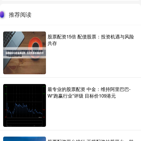
推荐阅读
股票配资15倍 配债股票：投资机遇与风险
共存
最专业的股票配资 中金：维持阿里巴巴-
W“跑赢行业”评级 目标价109港元