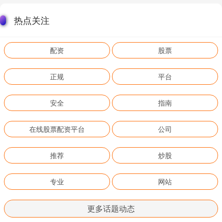
热点关注
配资
股票
正规
平台
安全
指南
在线股票配资平台
公司
推荐
炒股
专业
网站
更多话题动态