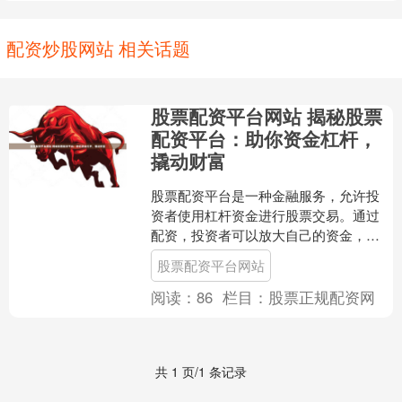
配资炒股网站 相关话题
股票配资平台网站 揭秘股票
配资平台：助你资金杠杆，
撬动财富
股票配资平台是一种金融服务，允许投
资者使用杠杆资金进行股票交易。通过
配资，投资者可以放大自己的资金，从
而增加潜在的收益。 3. 功能完善性：评
股票配资平台网站
估平台所提供的功能....
阅读：
86
栏目：
股票正规配资网
共 1 页/1 条记录