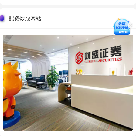
配资炒股网站