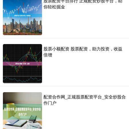
股票配资平台排行 正规配资炒股平台，助
你轻松掘金
股票小额配资 股票配资，助力投资，收益
倍增
配资合作网_正规股票配资平台_安全炒股合
作门户