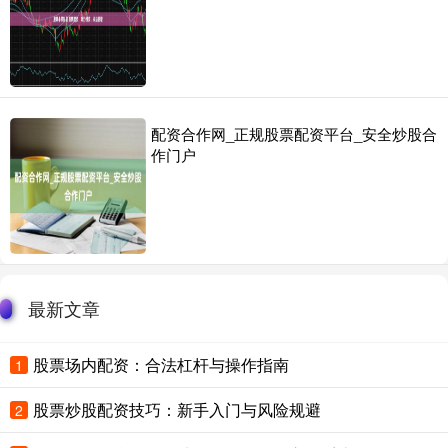
配资合作网_正规股票配资平台_安全炒股合
作门户
最新文章
股票场内配资：合法杠杆与操作指南
1
股票炒股配资技巧：新手入门与风险规避
2