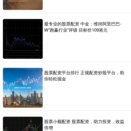
最专业的股票配资 中金：维持阿里巴巴-
W“跑赢行业”评级 目标价109港元
股票配资平台排行 正规配资炒股平台，助
你轻松掘金
股票小额配资 股票配资，助力投资，收益
倍增