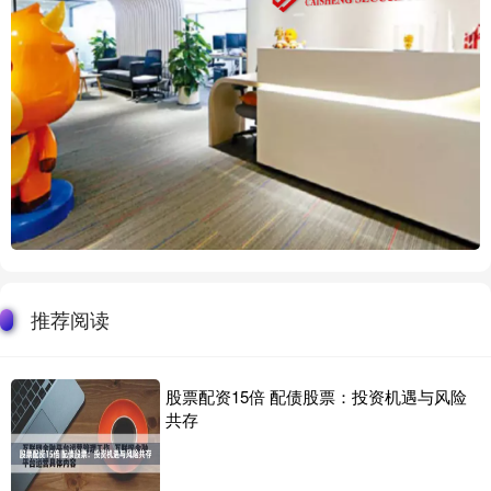
推荐阅读
股票配资15倍 配债股票：投资机遇与风险
共存