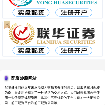
配资炒股网站
配资炒股网站近年来逐渐成为交易者关注的焦点。以股票按月配资
为例，许多用户找到了一种灵活的交易方式。人们越来越倾向于使
用一些股票正规配资网，这其中不乏优秀的平台，例如十大配资公
司、前三配资平台和前三配资公司等。