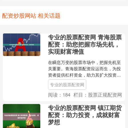
配资炒股网站 相关话题
专业的股票配资网 青海股票
配资：助您把握市场先机，
实现财富增值
在瞬息万变的股票市场中，把握先机至
关重要。青海股票配资应运而生，为投
资者提供杠杆资金，助力其扩大投资规
模专业的股票配资网，提升收益潜力专
专业的股票配资网
业的股票配资网。 1. ....
阅读：
184
栏目：
股票正规配资网
专业的股票配资网 镇江期货
配资：助力投资，成就财富
梦想