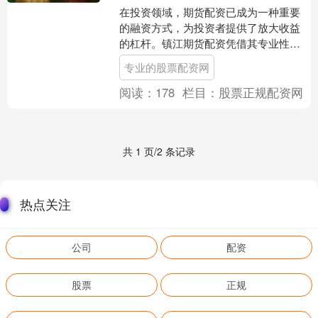
在投资领域，期货配资已成为一种重要
的融资方式，为投资者提供了放大收益
的杠杆。镇江期货配资凭借其专业性、
安全性，成为众多投资者信赖的选择。
专业的股票配资网
配资平台还提供专业的投....
阅读：
178
栏目：
股票正规配资网
共 1 页/2 条记录
热点关注
公司
配资
股票
正规