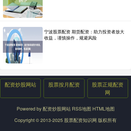
宁波股票配资 期货配资：助力投资者放大
收益，谨慎操作，规避风险
配资炒股网站
股票按月配资
股票正规配资
网
Powered by
配资炒股网站
RSS地图
HTML地图
Copyright
© 2013-2025
股票配资知识网
版权所有