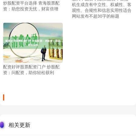
炒股配资平台选择 青海股票配
机生成含有中立性、权威性、客
资：助您投资无忧，财富倍增
观性、合规性和信息实用性适合
网站发布不超30字的标题
配资好评股票配资门户 炒股配
资：问配资，助你轻松获利
相关更新