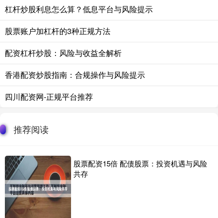
杠杆炒股利息怎么算？低息平台与风险提示
股票账户加杠杆的3种正规方法
配资杠杆炒股：风险与收益全解析
香港配资炒股指南：合规操作与风险提示
四川配资网-正规平台推荐
推荐阅读
股票配资15倍 配债股票：投资机遇与风险
共存