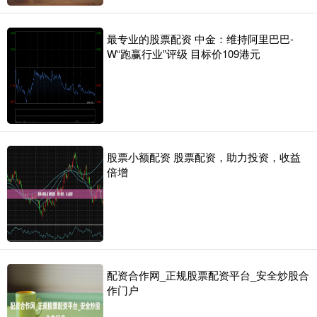
最专业的股票配资 中金：维持阿里巴巴-
W“跑赢行业”评级 目标价109港元
股票小额配资 股票配资，助力投资，收益
倍增
配资合作网_正规股票配资平台_安全炒股合
作门户