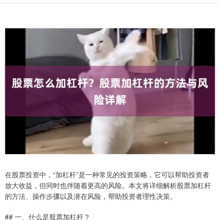
在股票投资中，“加杠杆”是一种常见的投资策略，它可以帮助投资者
放大收益，但同时也伴随着更高的风险。本文将详细解析股票加杠杆
的方法、操作步骤以及潜在风险，帮助投资者理性决策。
## 一、什么是股票加杠杆？