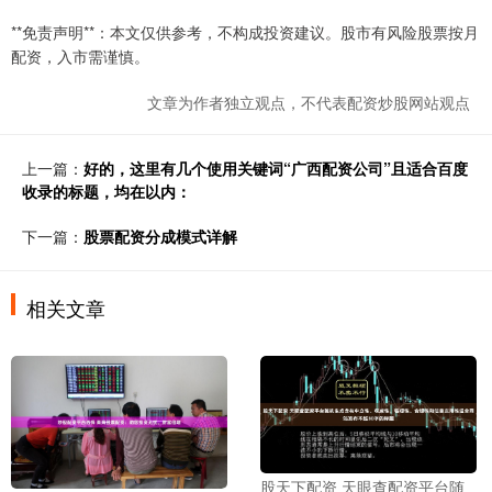
**免责声明**：本文仅供参考，不构成投资建议。股市有风险股票按月
配资，入市需谨慎。
文章为作者独立观点，不代表配资炒股网站观点
上一篇：
好的，这里有几个使用关键词“广西配资公司”且适合百度
收录的标题，均在以内：
下一篇：
股票配资分成模式详解
相关文章
股天下配资 天眼查配资平台随