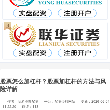
股票怎么加杠杆？股票加杠杆的方法与风
险详解
作者：昭通股票配资
平台：配资炒股网站
更新：2026-06-04
11:22:20
阅读：113