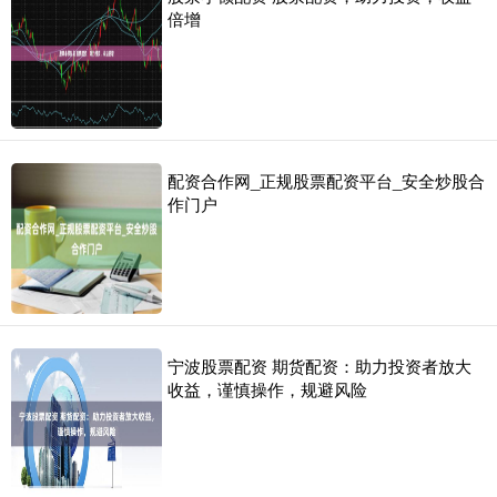
倍增
配资合作网_正规股票配资平台_安全炒股合
作门户
宁波股票配资 期货配资：助力投资者放大
收益，谨慎操作，规避风险