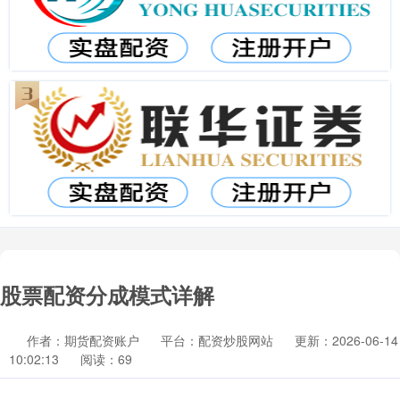
股票配资分成模式详解
作者：期货配资账户
平台：配资炒股网站
更新：2026-06-14
10:02:13
阅读：69